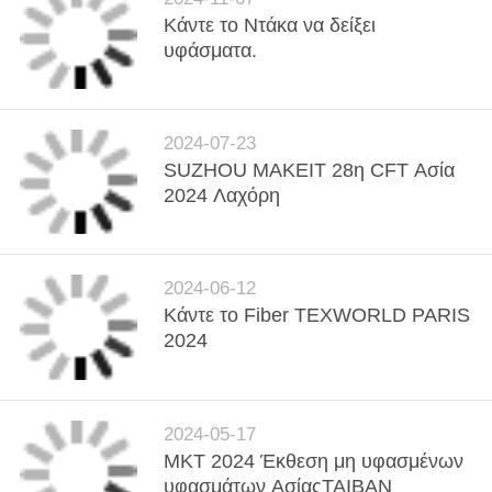
Κάντε το Ντάκα να δείξει
υφάσματα.
2024-07-23
SUZHOU MAKEIT 28η CFT Ασία
2024 Λαχόρη
2024-06-12
Κάντε το Fiber TEXWORLD PARIS
2024
2024-05-17
MKT 2024 Έκθεση μη υφασμένων
υφασμάτων ΑσίαςΤΑΙΒΑΝ