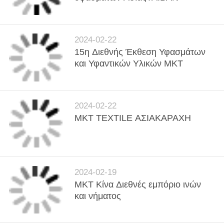
2024-02-22
15η Διεθνής Έκθεση Υφασμάτων
και Υφαντικών Υλικών MKT
2024-02-22
MKT TEXTILE ΑΣΙΑΚΑΡΑΧΗ
2024-02-19
MKT Κίνα Διεθνές εμπόριο ινών
και νήματος