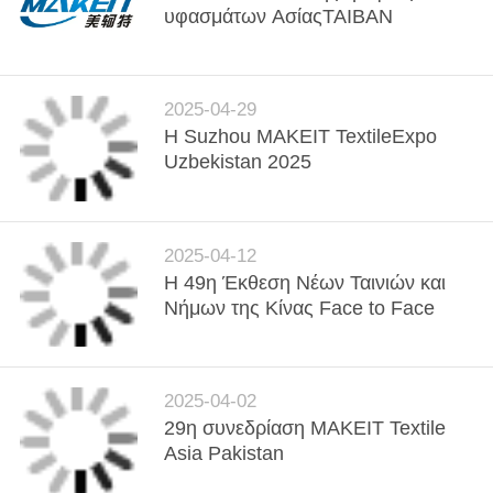
υφασμάτων ΑσίαςΤΑΙΒΑΝ
2025-04-29
Η Suzhou MAKEIT TextileExpo
Uzbekistan 2025
2025-04-12
Η 49η Έκθεση Νέων Ταινιών και
Νήμων της Κίνας Face to Face
2025-04-02
29η συνεδρίαση MAKEIT Textile
Asia Pakistan