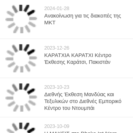
2024-01-28
Ανακοίνωση για τις διακοπές της
MKT
2023-12-26
ΚΑΡΑΤΧΙΑ ΚΑΡΑΤΧΙ Κέντρο
Έκθεσης Καράτσι, Πακιστάν
2023-10-23
Διεθνής Έκθεση Μανδύας και
Τεξυλικών στο Διεθνές Εμπορικό
Κέντρο του Ντουμπάι
2023-10-09