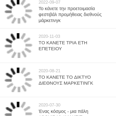
2022-09-07
Το κάνετε την προετοιμασία
φεστιβάλ προμήθειας διεθνούς
μάρκετινγκ
2020-11-03
ΤΟ ΚΑΝΕΤΕ ΤΡΙΑ ΕΤΗ
ΕΠΕΤΕΙΟΥ
2020-08-21
ΤΟ ΚΑΝΕΤΕ ΤΟ ΔΙΚΤΥΟ
ΔΙΕΘΝΟΥΣ ΜΑΡΚΕΤΙΝΓΚ
2020-07-30
Ένας κόσμος - μια πάλη