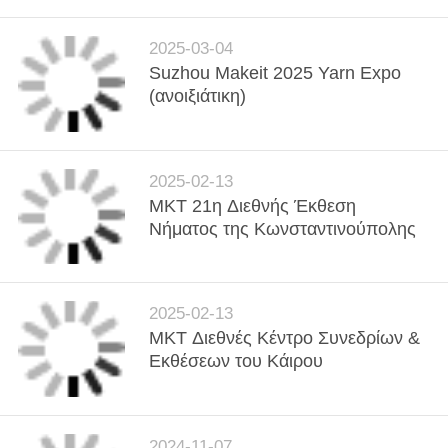
2025-03-04
Suzhou Makeit 2025 Yarn Expo
(ανοιξιάτικη)
2025-02-13
MKT 21η Διεθνής Έκθεση
Νήματος της Κωνσταντινούπολης
2025-02-13
MKT Διεθνές Κέντρο Συνεδρίων &
Εκθέσεων του Κάιρου
2024-11-07