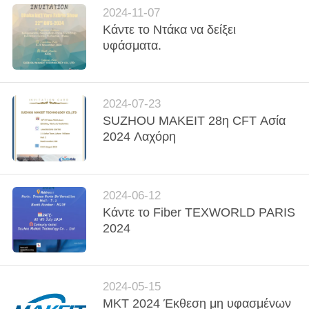
ΑΠΌΣΠΑΣΜΑ
2024-11-07
Κάντε το Ντάκα να δείξει
υφάσματα.
SITEMAP
PRIVACY
2024-07-23
POLICY
SUZHOU MAKEIT 28η CFT Ασία
2024 Λαχόρη
2024-06-12
Κάντε το Fiber TEXWORLD PARIS
2024
2024-05-15
MKT 2024 Έκθεση μη υφασμένων