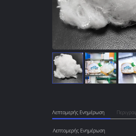
Λεπτομερής Ενημέρωση
Περιγρα
Λεπτομερής Ενημέρωση