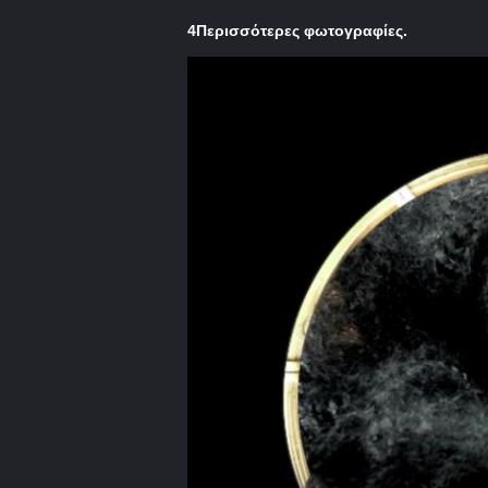
4Περισσότερες φωτογραφίες.