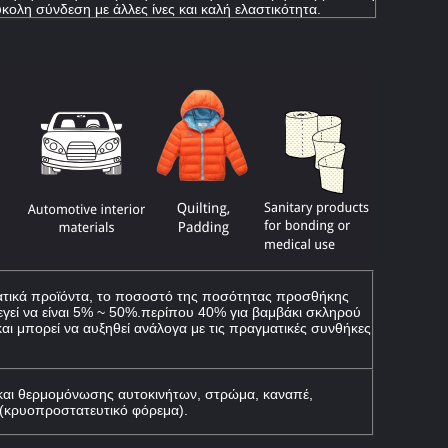
κολη σύνδεση με άλλες ίνες και καλή ελαστικότητα.
ατικά προϊόντα, το ποσοστό της ποσότητας προσθήκης
λεγεί να είναι 5% ~ 50%.περίπου 40% για βαμβάκι σκληρού
 και μπορεί να αυξηθεί ανάλογα με τις πραγματικές συνθήκες
και θερμομόνωσης αυτοκινήτων, στρώμα, καναπέ,
(κρυοπροστατευτικό φόρεμα).