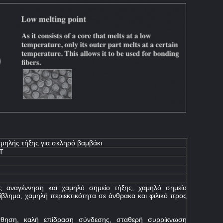
αμηλής τήξης για σκληρό βαμβάκι
T
ς αναγέννηση και χαμηλό σημείο τήξης, χαμηλό σημείο
ίβλημα, χαμηλή περιεκτικότητα σε άνθρακα και φιλικό προς
.
σθηση, καλή επίδραση σύνδεσης, σταθερή συρρίκνωση